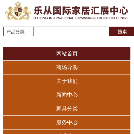
网站首页
商场导购
关于我们
新闻中心
家具分类
服务中心